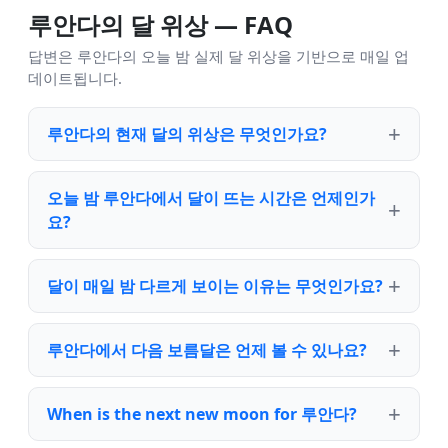
루안다의 달 위상 — FAQ
답변은 루안다의 오늘 밤 실제 달 위상을 기반으로 매일 업
데이트됩니다.
루안다의 현재 달의 위상은 무엇인가요?
오늘 밤 루안다에서 달이 뜨는 시간은 언제인가
요?
달이 매일 밤 다르게 보이는 이유는 무엇인가요?
루안다에서 다음 보름달은 언제 볼 수 있나요?
When is the next new moon for 루안다?