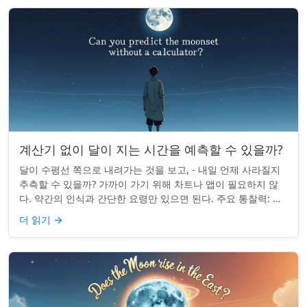
계산기 없이 달이 지는 시간을 예측할 수 있을까?
달이 수평선 쪽으로 내려가는 것을 보고, - 내일 언제 사라질지
추측할 수 있을까? 가까이 가기 위해 차트나 앱이 필요하지 않
다. 약간의 인식과 간단한 요령만 있으면 된다. 주요 통찰력: 오
늘의 달 뜨는 시간을 알고...
더 읽기
→