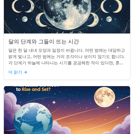
달의 단계와 그들이 뜨는 시간
달은 한 달 내내 모양과 일정이 바뀝니다. 어떤 밤에는 대담하고
밝게 빛나고, 어떤 밤에는 거의 조각이나 보이지 않기도 합니다.
각 단계가 하늘에 나타나는 시기를 궁금해한 적이 있다면, 혼자
가 아닙니다. 사실 그 타...
더 읽기
→