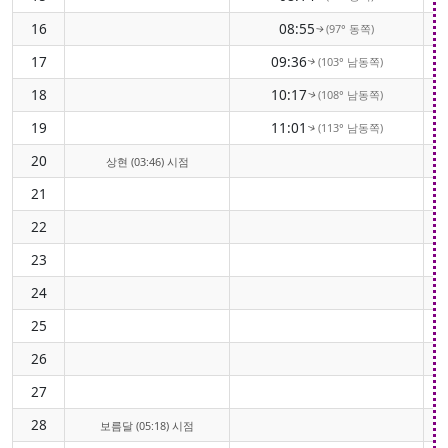
16
08:55
(97° 동쪽)
↑
17
09:36
(103° 남동쪽)
↑
18
10:17
(108° 남동쪽)
↑
19
11:01
(113° 남동쪽)
↑
20
상현 (03:46) 시점
21
22
23
24
25
26
27
28
보름달 (05:18) 시점