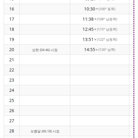
16
10:30
(100° 동쪽)
↑
17
11:38
(108° 남동쪽)
↑
18
12:45
(115° 남동쪽)
↑
19
13:51
(122° 남동쪽)
↑
20
14:55
(126° 남쪽)
↑
상현 (04:46) 시점
21
22
23
24
25
26
27
28
보름달 (06:18) 시점