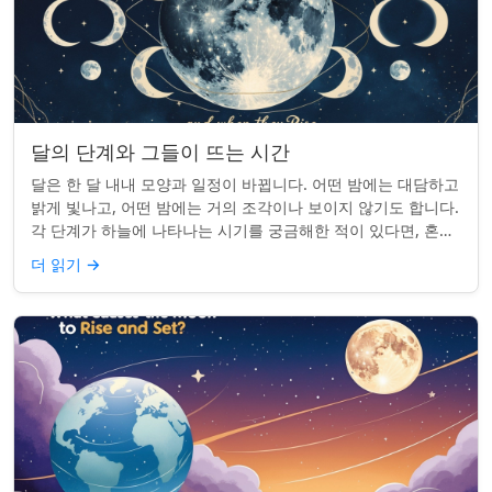
달의 단계와 그들이 뜨는 시간
달은 한 달 내내 모양과 일정이 바뀝니다. 어떤 밤에는 대담하고
밝게 빛나고, 어떤 밤에는 거의 조각이나 보이지 않기도 합니다.
각 단계가 하늘에 나타나는 시기를 궁금해한 적이 있다면, 혼자
가 아닙니다. 사실 그 타...
더 읽기
→