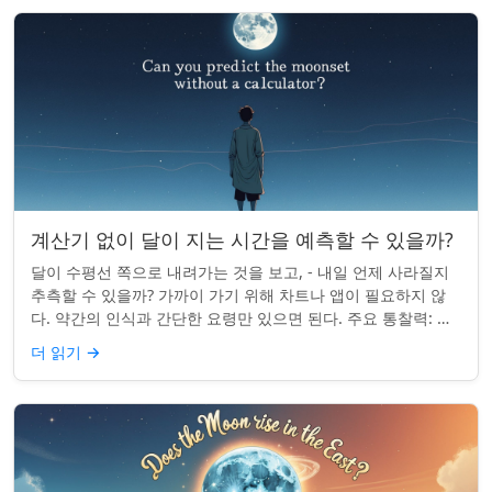
계산기 없이 달이 지는 시간을 예측할 수 있을까?
달이 수평선 쪽으로 내려가는 것을 보고, - 내일 언제 사라질지
추측할 수 있을까? 가까이 가기 위해 차트나 앱이 필요하지 않
다. 약간의 인식과 간단한 요령만 있으면 된다. 주요 통찰력: 오
늘의 달 뜨는 시간을 알고...
더 읽기
→