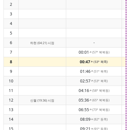
2
3
4
5
6
-
하현 (04:21) 시점
7
00:01
(57° 북북동)
↑
8
00:47
(53° 북쪽)
↑
9
01:46
(51° 북쪽)
↑
10
02:57
(53° 북쪽)
↑
11
04:16
(58° 북북동)
↑
12
05:36
(65° 북북동)
신월 (19:36) 시점
↑
13
06:55
(73° 북북동)
↑
14
08:09
(82° 동쪽)
↑
15
09:21
(91° 동쪽)
↑