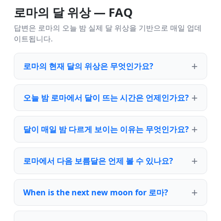
로마의 달 위상 — FAQ
답변은 로마의 오늘 밤 실제 달 위상을 기반으로 매일 업데
이트됩니다.
로마의 현재 달의 위상은 무엇인가요?
오늘 밤 로마에서 달이 뜨는 시간은 언제인가요?
달이 매일 밤 다르게 보이는 이유는 무엇인가요?
로마에서 다음 보름달은 언제 볼 수 있나요?
When is the next new moon for 로마?