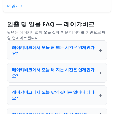
니면 더 깊은 무언가일까요? ...
더 읽기
→
일출 및 일몰 FAQ — 레이캬비크
답변은 레이캬비크의 오늘 실제 천문 데이터를 기반으로 매
일 업데이트됩니다.
레이캬비크에서 오늘 해 뜨는 시간은 언제인가
요?
레이캬비크에서 오늘 해 지는 시간은 언제인가
요?
레이캬비크에서 오늘 낮의 길이는 얼마나 되나
요?