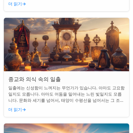
를 갖게 되었습니다. 같은...
더 읽기
→
종교와 의식 속의 일출
일출에는 신성함이 느껴지는 무언가가 있습니다. 아마도 고요함
일지도 모릅니다. 아마도 어둠을 밀어내는 느린 빛일지도 모릅
니다. 문화와 세기를 넘어서, 태양이 수평선을 넘어서는 그 조용
한 순간은 단순한 아침 그 이상이었...
더 읽기
→