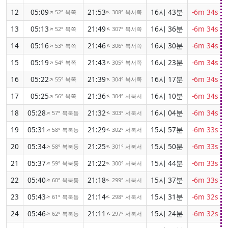
12
05:09
21:53
16시 43분
-6m 34s
52° 북쪽
308° 북서쪽
↑
↑
13
05:13
21:49
16시 36분
-6m 34s
52° 북쪽
307° 북서쪽
↑
↑
14
05:16
21:46
16시 30분
-6m 34s
53° 북쪽
306° 북서쪽
↑
↑
15
05:19
21:43
16시 23분
-6m 34s
54° 북쪽
305° 북서쪽
↑
↑
16
05:22
21:39
16시 17분
-6m 34s
55° 북쪽
304° 북서쪽
↑
↑
17
05:25
21:36
16시 10분
-6m 34s
56° 북쪽
304° 서북서
↑
↑
18
05:28
21:32
16시 04분
-6m 34s
57° 북북동
303° 서북서
↑
↑
19
05:31
21:29
15시 57분
-6m 33s
58° 북북동
302° 서북서
↑
↑
20
05:34
21:25
15시 50분
-6m 33s
58° 북북동
301° 서북서
↑
↑
21
05:37
21:22
15시 44분
-6m 33s
59° 북북동
300° 서북서
↑
↑
22
05:40
21:18
15시 37분
-6m 33s
60° 북북동
299° 서북서
↑
↑
23
05:43
21:14
15시 31분
-6m 32s
61° 북북동
298° 서북서
↑
↑
24
05:46
21:11
15시 24분
-6m 32s
62° 북북동
297° 서북서
↑
↑