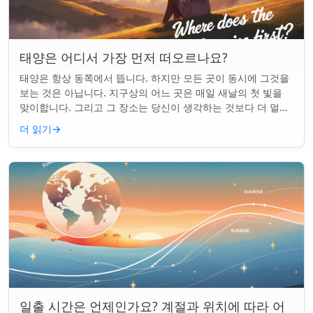
태양은 어디서 가장 먼저 떠오르나요?
태양은 항상 동쪽에서 뜹니다. 하지만 모든 곳이 동시에 그것을
보는 것은 아닙니다. 지구상의 어느 곳은 매일 새날의 첫 빛을
맞이합니다. 그리고 그 장소는 당신이 생각하는 것보다 더 멀리
떨어져 있습니다. 핵심 요약...
더 읽기
→
일출 시간은 언제인가요? 계절과 위치에 따라 어