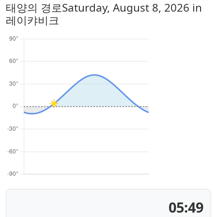
태양의 경로
Saturday, August 8, 2026
in
레이캬비크
05:49