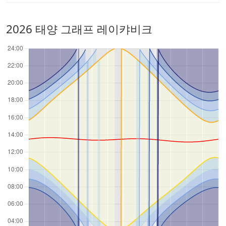
2026 태양 그래프 레이캬비크