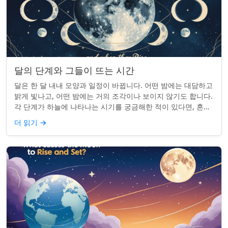
달의 단계와 그들이 뜨는 시간
달은 한 달 내내 모양과 일정이 바뀝니다. 어떤 밤에는 대담하고
밝게 빛나고, 어떤 밤에는 거의 조각이나 보이지 않기도 합니다.
각 단계가 하늘에 나타나는 시기를 궁금해한 적이 있다면, 혼자
가 아닙니다. 사실 그 타...
더 읽기
→