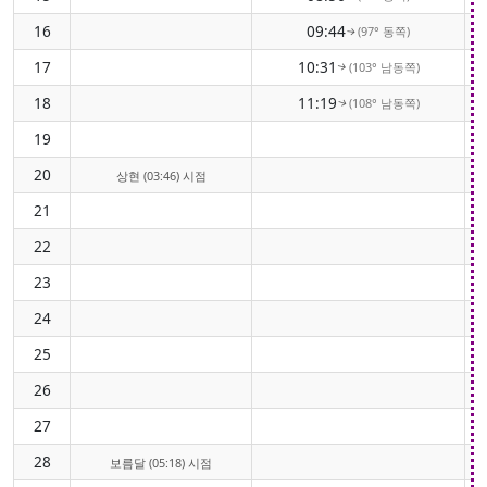
16
09:44
(97° 동쪽)
↑
17
10:31
(103° 남동쪽)
↑
18
11:19
(108° 남동쪽)
↑
19
20
상현 (03:46) 시점
21
22
23
24
25
26
27
28
보름달 (05:18) 시점