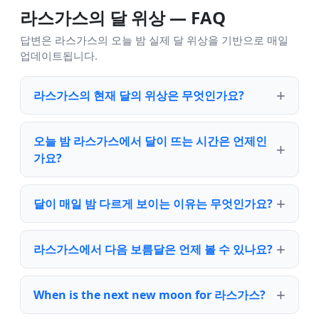
라스가스의 달 위상 — FAQ
답변은 라스가스의 오늘 밤 실제 달 위상을 기반으로 매일
업데이트됩니다.
라스가스의 현재 달의 위상은 무엇인가요?
오늘 밤 라스가스에서 달이 뜨는 시간은 언제인
가요?
달이 매일 밤 다르게 보이는 이유는 무엇인가요?
라스가스에서 다음 보름달은 언제 볼 수 있나요?
When is the next new moon for 라스가스?