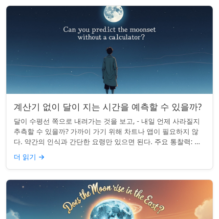
계산기 없이 달이 지는 시간을 예측할 수 있을까?
달이 수평선 쪽으로 내려가는 것을 보고, - 내일 언제 사라질지
추측할 수 있을까? 가까이 가기 위해 차트나 앱이 필요하지 않
다. 약간의 인식과 간단한 요령만 있으면 된다. 주요 통찰력: 오
늘의 달 뜨는 시간을 알고...
더 읽기
→