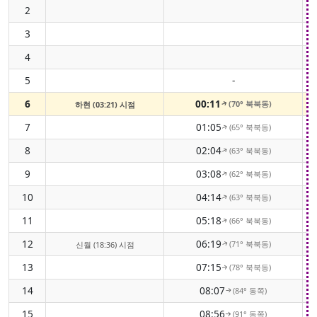
2
3
4
5
-
6
00:11
(70° 북북동)
하현 (03:21) 시점
↑
7
01:05
(65° 북북동)
↑
8
02:04
(63° 북북동)
↑
9
03:08
(62° 북북동)
↑
10
04:14
(63° 북북동)
↑
11
05:18
(66° 북북동)
↑
12
06:19
(71° 북북동)
신월 (18:36) 시점
↑
13
07:15
(78° 북북동)
↑
14
08:07
(84° 동쪽)
↑
15
08:56
(91° 동쪽)
↑