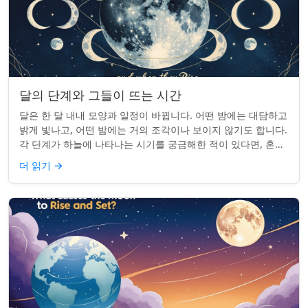
달의 단계와 그들이 뜨는 시간
달은 한 달 내내 모양과 일정이 바뀝니다. 어떤 밤에는 대담하고
밝게 빛나고, 어떤 밤에는 거의 조각이나 보이지 않기도 합니다.
각 단계가 하늘에 나타나는 시기를 궁금해한 적이 있다면, 혼자
가 아닙니다. 사실 그 타...
더 읽기
→