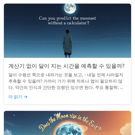
계산기 없이 달이 지는 시간을 예측할 수 있을까?
달이 수평선 쪽으로 내려가는 것을 보고, - 내일 언제 사라질지
추측할 수 있을까? 가까이 가기 위해 차트나 앱이 필요하지 않
다. 약간의 인식과 간단한 요령만 있으면 된다. 주요 통찰력: 오
늘의 달 뜨는 시간을 알고...
더 읽기
→