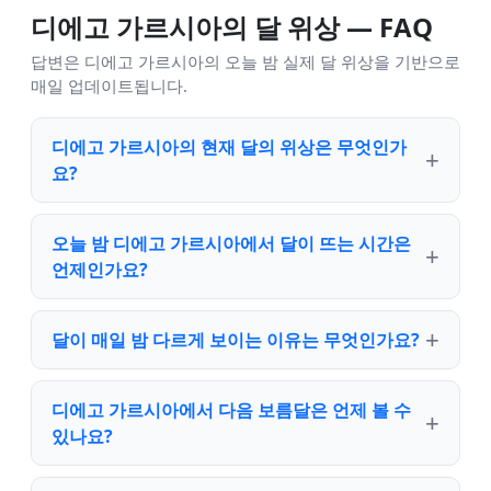
디에고 가르시아의 달 위상 — FAQ
답변은 디에고 가르시아의 오늘 밤 실제 달 위상을 기반으로
매일 업데이트됩니다.
디에고 가르시아의 현재 달의 위상은 무엇인가
요?
오늘 밤 디에고 가르시아에서 달이 뜨는 시간은
언제인가요?
달이 매일 밤 다르게 보이는 이유는 무엇인가요?
디에고 가르시아에서 다음 보름달은 언제 볼 수
있나요?