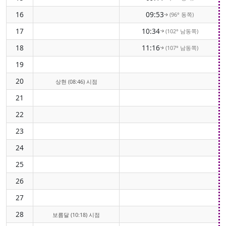
16
09:53
(96° 동쪽)
↑
17
10:34
(102° 남동쪽)
↑
18
11:16
(107° 남동쪽)
↑
19
20
상현 (08:46) 시점
21
22
23
24
25
26
27
28
보름달 (10:18) 시점