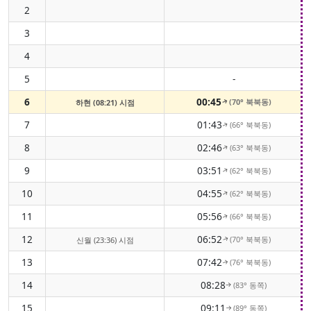
2
3
4
5
-
6
00:45
(70° 북북동)
하현 (08:21) 시점
↑
7
01:43
(66° 북북동)
↑
8
02:46
(63° 북북동)
↑
9
03:51
(62° 북북동)
↑
10
04:55
(62° 북북동)
↑
11
05:56
(66° 북북동)
↑
12
06:52
(70° 북북동)
신월 (23:36) 시점
↑
13
07:42
(76° 북북동)
↑
14
08:28
(83° 동쪽)
↑
15
09:11
(89° 동쪽)
↑