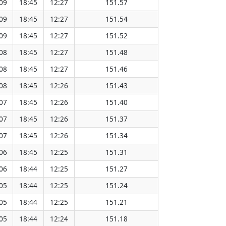
09
18:45
12:27
151.57
09
18:45
12:27
151.54
09
18:45
12:27
151.52
08
18:45
12:27
151.48
08
18:45
12:27
151.46
08
18:45
12:26
151.43
07
18:45
12:26
151.40
07
18:45
12:26
151.37
07
18:45
12:26
151.34
06
18:45
12:25
151.31
06
18:44
12:25
151.27
05
18:44
12:25
151.24
05
18:44
12:25
151.21
05
18:44
12:24
151.18