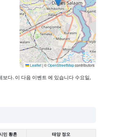
Leaflet
|
©
OpenStreetMap
contributors
어제보다. 이 다음 이벤트 에 있습니다 수요일,
시민 황혼
태양 정오