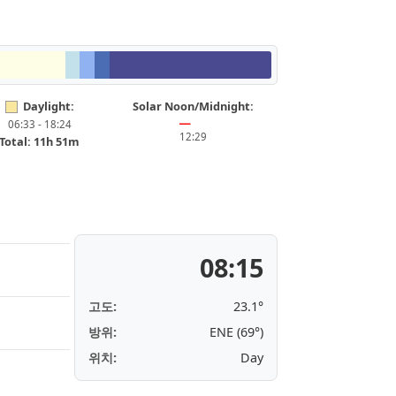
Daylight:
Solar Noon/Midnight:
06:33 - 18:24
━
12:29
Total: 11h 51m
08:15
고도:
23.1°
방위:
ENE (69°)
위치:
Day