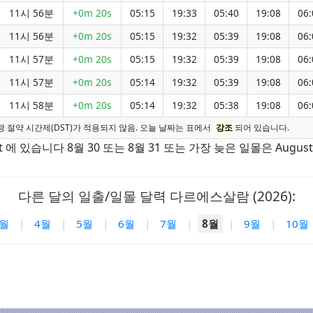
11시 56분
+0m 20s
05:15
19:33
05:40
19:08
06:
11시 56분
+0m 20s
05:15
19:32
05:39
19:08
06:
11시 57분
+0m 20s
05:15
19:32
05:39
19:08
06:
11시 57분
+0m 20s
05:14
19:32
05:39
19:08
06:
11시 58분
+0m 20s
05:14
19:32
05:38
19:08
06:
 절약 시간제(DST)가 적용되지 않음. 오늘 날짜는 표에서
강조
되어 있습니다.
 있습니다 8월 30 또는 8월 31 또는 가장 늦은 일몰은 August 
다른 달의 일출/일몰 달력 다르에스살람 (2026):
3월
|
4월
|
5월
|
6월
|
7월
|
8월
|
9월
|
10월