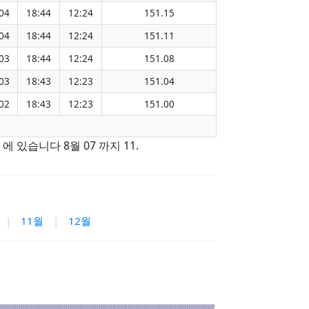
04
18:44
12:24
151.15
04
18:44
12:24
151.11
03
18:44
12:24
151.08
03
18:43
12:23
151.04
02
18:43
12:23
151.00
에 있습니다 8월 07 까지 11.
|
11월
|
12월