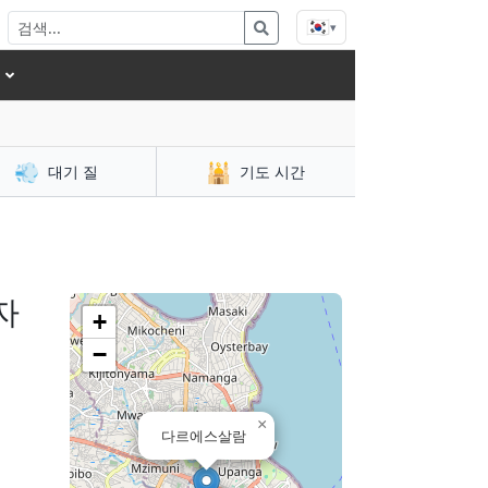
🇰🇷
▾
💨
🕌
대기 질
기도 시간
자
+
−
×
다르에스살람