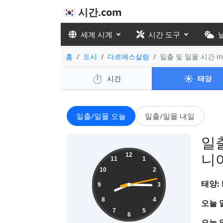
🇰🇷 시간.com
세계 시계
시간 도구
홈
도시
다르에스살람
일출 및 일몰 시간 
⏱️
☀️
시간
태양
일출/일몰 오늘
일출/일몰 내일
일출
08:15:14
니아 
12
11
1
10
2
태양:
9
3
8
4
오늘 
7
5
6
오늘 