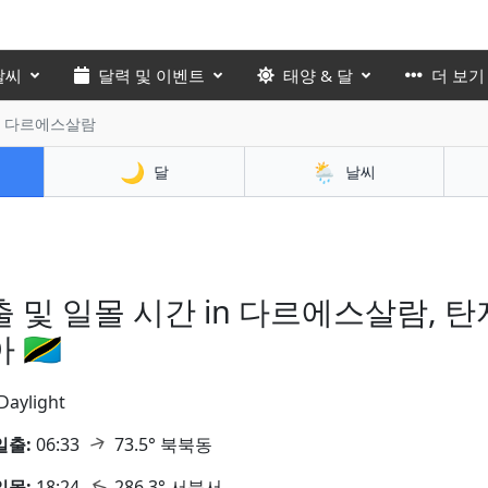
날씨
달력 및 이벤트
태양 & 달
더 보기
in 다르에스살람
🌙
🌦️
달
날씨
 및 일몰 시간 in 다르에스살람, 탄
🇹🇿
Daylight
↑
일출:
06:33
73.5° 북북동
↑
일몰:
18:24
286.3° 서북서