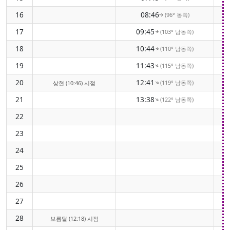
16
08:46
(96° 동쪽)
↑
17
09:45
(103° 남동쪽)
↑
18
10:44
(110° 남동쪽)
↑
19
11:43
(115° 남동쪽)
↑
20
12:41
(119° 남동쪽)
↑
상현 (10:46) 시점
21
13:38
(122° 남동쪽)
↑
22
23
24
25
26
27
28
보름달 (12:18) 시점