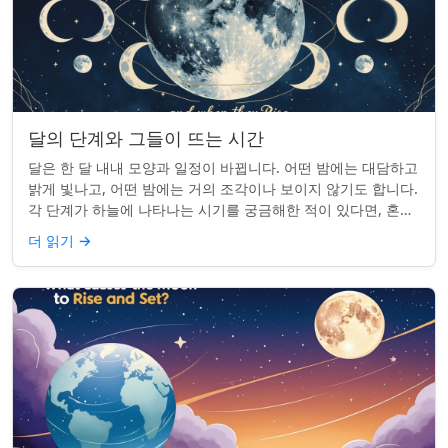
달의 단계와 그들이 뜨는 시간
달은 한 달 내내 모양과 일정이 바뀝니다. 어떤 밤에는 대담하고
밝게 빛나고, 어떤 밤에는 거의 조각이나 보이지 않기도 합니다.
각 단계가 하늘에 나타나는 시기를 궁금해한 적이 있다면, 혼자
가 아닙니다. 사실 그 타...
더 읽기
→