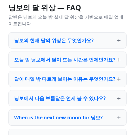
닝보의 달 위상 — FAQ
답변은 닝보의 오늘 밤 실제 달 위상을 기반으로 매일 업데
이트됩니다.
닝보의 현재 달의 위상은 무엇인가요?
오늘 밤 닝보에서 달이 뜨는 시간은 언제인가요?
달이 매일 밤 다르게 보이는 이유는 무엇인가요?
닝보에서 다음 보름달은 언제 볼 수 있나요?
When is the next new moon for 닝보?