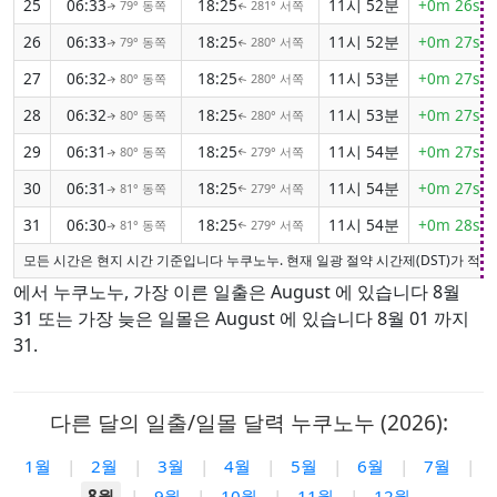
25
06:33
18:25
11시 52분
+0m 26s
79° 동쪽
281° 서쪽
↑
↑
26
06:33
18:25
11시 52분
+0m 27s
79° 동쪽
280° 서쪽
↑
↑
27
06:32
18:25
11시 53분
+0m 27s
80° 동쪽
280° 서쪽
↑
↑
28
06:32
18:25
11시 53분
+0m 27s
80° 동쪽
280° 서쪽
↑
↑
29
06:31
18:25
11시 54분
+0m 27s
80° 동쪽
279° 서쪽
↑
↑
30
06:31
18:25
11시 54분
+0m 27s
81° 동쪽
279° 서쪽
↑
↑
31
06:30
18:25
11시 54분
+0m 28s
81° 동쪽
279° 서쪽
↑
↑
모든 시간은 현지 시간 기준입니다 누쿠노누. 현재 일광 절약 시간제(DST)가 적
에서 누쿠노누, 가장 이른 일출은 August 에 있습니다 8월
31 또는 가장 늦은 일몰은 August 에 있습니다 8월 01 까지
31.
다른 달의 일출/일몰 달력 누쿠노누 (2026):
1월
|
2월
|
3월
|
4월
|
5월
|
6월
|
7월
|
8월
|
9월
|
10월
|
11월
|
12월