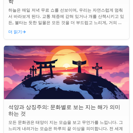
학
하늘은 매일 저녁 무료 쇼를 선보이며, 우리는 자연스럽게 멈춰
서 바라보게 된다. 교통 체증에 갇혀 있거나 개를 산책시키고 있
든, 불타는 듯한 일몰은 모든 것을 더 부드럽고 느리게, 거의 신
성하게 느끼게 만든다. 하지...
더 읽기
→
석양과 상징주의: 문화별로 보는 지는 해가 의미
하는 것
모든 문화권은 태양이 지는 모습을 보고 무언가를 느낍니다. 그
느리게 내려가는 모습은 하루의 끝 이상을 의미합니다. 전 세계