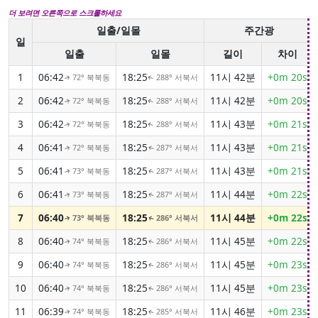
더 보려면 오른쪽으로 스크롤하세요
일출/일몰
주간광
일
일출
일몰
길이
차이
1
06:42
18:25
11시 42분
+0m 20s
72° 북북동
288° 서북서
↑
↑
2
06:42
18:25
11시 42분
+0m 20s
72° 북북동
288° 서북서
↑
↑
3
06:42
18:25
11시 43분
+0m 21s
72° 북북동
288° 서북서
↑
↑
4
06:41
18:25
11시 43분
+0m 21s
72° 북북동
287° 서북서
↑
↑
5
06:41
18:25
11시 43분
+0m 21s
73° 북북동
287° 서북서
↑
↑
6
06:41
18:25
11시 44분
+0m 22s
73° 북북동
287° 서북서
↑
↑
7
06:40
18:25
11시 44분
+0m 22s
73° 북북동
286° 서북서
↑
↑
8
06:40
18:25
11시 45분
+0m 22s
74° 북북동
286° 서북서
↑
↑
9
06:40
18:25
11시 45분
+0m 23s
74° 북북동
286° 서북서
↑
↑
10
06:40
18:25
11시 45분
+0m 23s
74° 북북동
286° 서북서
↑
↑
11
06:39
18:25
11시 46분
+0m 23s
74° 북북동
285° 서북서
↑
↑