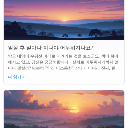
일몰 후 얼마나 지나야 어두워지나요?
방금 태양이 수평선 아래로 내려가는 것을 보셨군요. 색이 희미
해지고 있고, 당신은 궁금해합니다 - 실제로 어두워지기까지 얼
마나 걸릴까? 단순히 "약간 어스름한" 상태가 아니라 진짜, 완전
한 밤이 되는 것. 알고 보니...
더 읽기
→