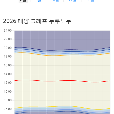
2026 태양 그래프 누쿠노누