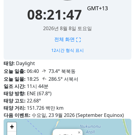
GMT+13
08:21:48
2026년 8월 8일 토요일
⛶
전체 화면
12시간 형식 표시
태양:
Daylight
↑
오늘 일출:
06:40
73.4° 북북동
↑
오늘 일몰:
18:25
286.5° 서북서
일조 시간:
11시 44분
태양 방향:
ENE (67.8°)
태양 고도:
22.68°
태양 거리:
151.726 백만 km
다음 이벤트:
수요일, 23 9월 2026 (September Equinox)
+
×