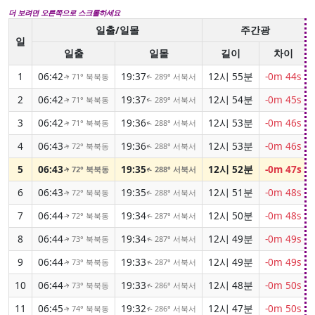
더 보려면 오른쪽으로 스크롤하세요
일출/일몰
주간광
일
일출
일몰
길이
차이
1
06:42
19:37
12시 55분
-0m 44s
71° 북북동
289° 서북서
↑
↑
2
06:42
19:37
12시 54분
-0m 45s
71° 북북동
289° 서북서
↑
↑
3
06:42
19:36
12시 53분
-0m 46s
71° 북북동
288° 서북서
↑
↑
4
06:43
19:36
12시 53분
-0m 46s
72° 북북동
288° 서북서
↑
↑
5
06:43
19:35
12시 52분
-0m 47s
72° 북북동
288° 서북서
↑
↑
6
06:43
19:35
12시 51분
-0m 48s
72° 북북동
288° 서북서
↑
↑
7
06:44
19:34
12시 50분
-0m 48s
72° 북북동
287° 서북서
↑
↑
8
06:44
19:34
12시 49분
-0m 49s
73° 북북동
287° 서북서
↑
↑
9
06:44
19:33
12시 49분
-0m 49s
73° 북북동
287° 서북서
↑
↑
10
06:44
19:33
12시 48분
-0m 50s
73° 북북동
286° 서북서
↑
↑
11
06:45
19:32
12시 47분
-0m 50s
74° 북북동
286° 서북서
↑
↑