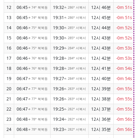
12
06:45
19:32
12시 46분
-0m 51s
74° 북북동
286° 서북서
↑
↑
13
06:45
19:31
12시 45분
-0m 51s
74° 북북동
286° 서북서
↑
↑
14
06:46
19:30
12시 44분
-0m 52s
75° 북북동
285° 서북서
↑
↑
15
06:46
19:30
12시 43분
-0m 52s
75° 북북동
285° 서북서
↑
↑
16
06:46
19:29
12시 43분
-0m 53s
75° 북북동
284° 서북서
↑
↑
17
06:46
19:28
12시 42분
-0m 53s
76° 북북동
284° 서북서
↑
↑
18
06:46
19:28
12시 41분
-0m 54s
76° 북북동
284° 서북서
↑
↑
19
06:47
19:27
12시 40분
-0m 54s
76° 북북동
284° 서북서
↑
↑
20
06:47
19:26
12시 39분
-0m 55s
77° 북북동
283° 서북서
↑
↑
21
06:47
19:26
12시 38분
-0m 55s
77° 북북동
283° 서북서
↑
↑
22
06:47
19:25
12시 37분
-0m 55s
77° 북북동
282° 서북서
↑
↑
23
06:48
19:24
12시 36분
-0m 56s
78° 북북동
282° 서북서
↑
↑
24
06:48
19:23
12시 35분
-0m 56s
78° 북북동
282° 서북서
↑
↑