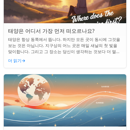
태양은 어디서 가장 먼저 떠오르나요?
태양은 항상 동쪽에서 뜹니다. 하지만 모든 곳이 동시에 그것을
보는 것은 아닙니다. 지구상의 어느 곳은 매일 새날의 첫 빛을
맞이합니다. 그리고 그 장소는 당신이 생각하는 것보다 더 멀리
떨어져 있습니다. 핵심 요약...
더 읽기
→