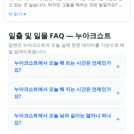
고 있는 것 같습니다. 하지만 그들을 깨우는 것은 빛일까요? 아
니면 더 깊은 무언가일까요? ...
더 읽기
→
일출 및 일몰 FAQ — 누아크쇼트
답변은 누아크쇼트의 오늘 실제 천문 데이터를 기반으로 매
일 업데이트됩니다.
누아크쇼트에서 오늘 해 뜨는 시간은 언제인가
요?
누아크쇼트에서 오늘 해 지는 시간은 언제인가
요?
누아크쇼트에서 오늘 낮의 길이는 얼마나 되나
요?