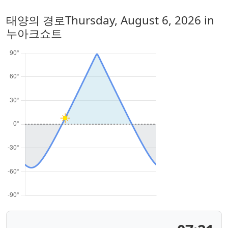
태양의 경로
Thursday, August 6, 2026
in
누아크쇼트