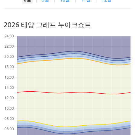
2026 태양 그래프 누아크쇼트