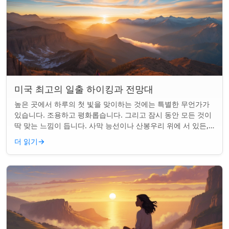
미국 최고의 일출 하이킹과 전망대
높은 곳에서 하루의 첫 빛을 맞이하는 것에는 특별한 무언가가
있습니다. 조용하고 평화롭습니다. 그리고 잠시 동안 모든 것이
딱 맞는 느낌이 듭니다. 사막 능선이나 산봉우리 위에 서 있든,
일출 하이킹은 평범한 아침을...
더 읽기
→