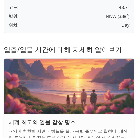
고도:
48.7°
방위:
NNW (338°)
위치:
Day
일출/일몰 시간에 대해 자세히 알아보기
세계 최고의 일몰 감상 명소
태양이 천천히 지면서 하늘을 불과 금빛 줄무늬로 칠한다. 세상
이 조용히 느껴지는 드문 순간 중 하나다. 하늘이 색을 바꾸는