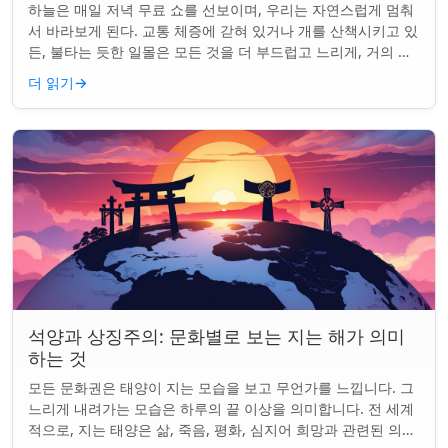
하늘은 매일 저녁 무료 쇼를 선보이며, 우리는 자연스럽게 멈춰
서 바라보게 된다. 교통 체증에 갇혀 있거나 개를 산책시키고 있
든, 불타는 듯한 일몰은 모든 것을 더 부드럽고 느리게, 거의 신
성하게 느끼게 만든다. 하지...
더 읽기
→
석양과 상징주의: 문화별로 보는 지는 해가 의미
하는 것
모든 문화권은 태양이 지는 모습을 보고 무언가를 느낍니다. 그
느리게 내려가는 모습은 하루의 끝 이상을 의미합니다. 전 세계
적으로, 지는 태양은 삶, 죽음, 평화, 심지어 희망과 관련된 의미