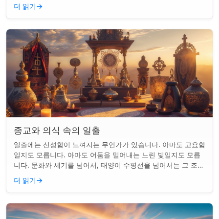
를 갖게 되었습니다. 같은...
더 읽기
→
종교와 의식 속의 일출
일출에는 신성함이 느껴지는 무언가가 있습니다. 아마도 고요함
일지도 모릅니다. 아마도 어둠을 밀어내는 느린 빛일지도 모릅
니다. 문화와 세기를 넘어서, 태양이 수평선을 넘어서는 그 조용
한 순간은 단순한 아침 그 이상이었...
더 읽기
→