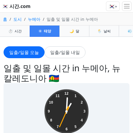
🇰🇷
🇰🇷 시간.com
▾
홈
도시
누메아
일출 및 일몰 시간 in 누메아
⏱️
시간
☀️
태양
🌙
달
🌦️
날씨
💨
일출/일몰 오늘
일출/일몰 내일
일출 및 일몰 시간 in 누메아, 뉴
칼레도니아 🇳🇨
13:00:35
12
11
1
10
2
9
3
8
4
7
5
6