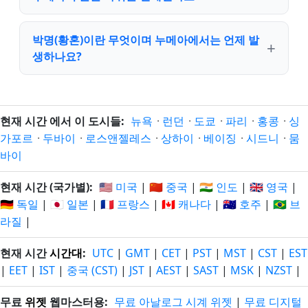
박명(황혼)이란 무엇이며 누메아에서는 언제 발
생하나요?
현재 시간 에서 이 도시들:
뉴욕
·
런던
·
도쿄
·
파리
·
홍콩
·
싱
가포르
·
두바이
·
로스앤젤레스
·
상하이
·
베이징
·
시드니
·
뭄
바이
현재 시간 (국가별):
🇺🇸 미국
|
🇨🇳 중국
|
🇮🇳 인도
|
🇬🇧 영국
|
🇩🇪 독일
|
🇯🇵 일본
|
🇫🇷 프랑스
|
🇨🇦 캐나다
|
🇦🇺 호주
|
🇧🇷 브
라질
|
현재 시간
시간대
:
UTC
|
GMT
|
CET
|
PST
|
MST
|
CST
|
EST
|
EET
|
IST
|
중국 (CST)
|
JST
|
AEST
|
SAST
|
MSK
|
NZST
|
무료
위젯
웹마스터용:
무료 아날로그 시계 위젯
|
무료 디지털