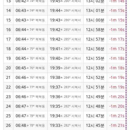
13
06:42
19:45
13시 02분
-1m 14s
74° 북북동
286° 서북서
↑
↑
14
06:43
19:44
13시 01분
-1m 15s
74° 북북동
286° 서북서
↑
↑
15
06:43
19:43
13시 00분
-1m 15s
74° 북북동
286° 서북서
↑
↑
16
06:44
19:42
12시 58분
-1m 16s
74° 북북동
285° 서북서
↑
↑
17
06:44
19:42
12시 57분
-1m 17s
75° 북북동
285° 서북서
↑
↑
18
06:44
19:41
12시 56분
-1m 17s
75° 북북동
285° 서북서
↑
↑
19
06:45
19:40
12시 55분
-1m 18s
76° 북북동
284° 서북서
↑
↑
20
06:45
19:39
12시 53분
-1m 18s
76° 북북동
284° 서북서
↑
↑
21
06:46
19:38
12시 52분
-1m 19s
76° 북북동
284° 서북서
↑
↑
22
06:46
19:37
12시 51분
-1m 19s
77° 북북동
283° 서북서
↑
↑
23
06:46
19:36
12시 49분
-1m 20s
77° 북북동
283° 서북서
↑
↑
24
06:47
19:35
12시 48분
-1m 20s
77° 북북동
282° 서북서
↑
↑
25
06:47
19:34
12시 47분
-1m 21s
78° 북북동
282° 서북서
↑
↑
26
06:48
19:33
12시 45분
-1m 21s
78° 북북동
282° 서북서
↑
↑