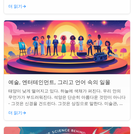
마법 같은 일인지 알 것이다....
더 읽기
→
예술, 엔터테인먼트, 그리고 언어 속의 일몰
태양이 낮게 떨어지고 있다. 하늘에 색채가 퍼진다. 우리 안의
무언가가 부드러워진다. 석양은 단순히 아름다운 것만이 아니다
- 그것은 신경을 건드린다. 그것은 상징으로 말한다. 미술관, 화
면, 그리고 우리가 말하는 ...
더 읽기
→