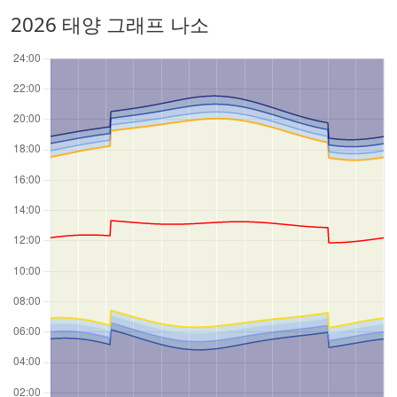
2026 태양 그래프 나소