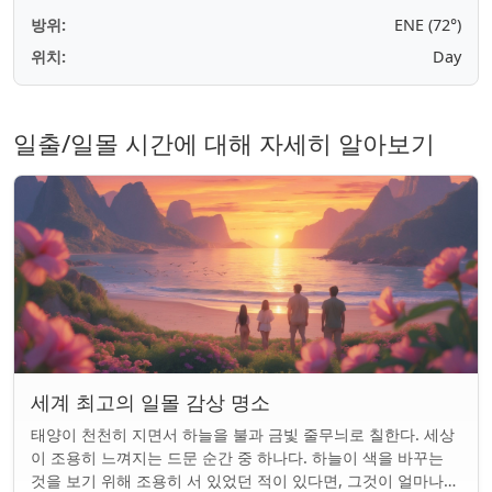
방위:
ENE (72°)
위치:
Day
일출/일몰 시간에 대해 자세히 알아보기
세계 최고의 일몰 감상 명소
태양이 천천히 지면서 하늘을 불과 금빛 줄무늬로 칠한다. 세상
이 조용히 느껴지는 드문 순간 중 하나다. 하늘이 색을 바꾸는
것을 보기 위해 조용히 서 있었던 적이 있다면, 그것이 얼마나