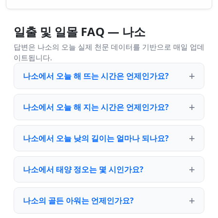
일출 및 일몰 FAQ — 나소
답변은 나소의 오늘 실제 천문 데이터를 기반으로 매일 업데
이트됩니다.
나소에서 오늘 해 뜨는 시간은 언제인가요?
나소에서 오늘 해 지는 시간은 언제인가요?
나소에서 오늘 낮의 길이는 얼마나 되나요?
나소에서 태양 정오는 몇 시인가요?
나소의 골든 아워는 언제인가요?