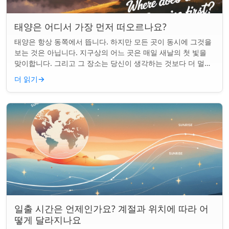
태양은 어디서 가장 먼저 떠오르나요?
태양은 항상 동쪽에서 뜹니다. 하지만 모든 곳이 동시에 그것을
보는 것은 아닙니다. 지구상의 어느 곳은 매일 새날의 첫 빛을
맞이합니다. 그리고 그 장소는 당신이 생각하는 것보다 더 멀리
떨어져 있습니다. 핵심 요약...
더 읽기
→
일출 시간은 언제인가요? 계절과 위치에 따라 어
떻게 달라지나요