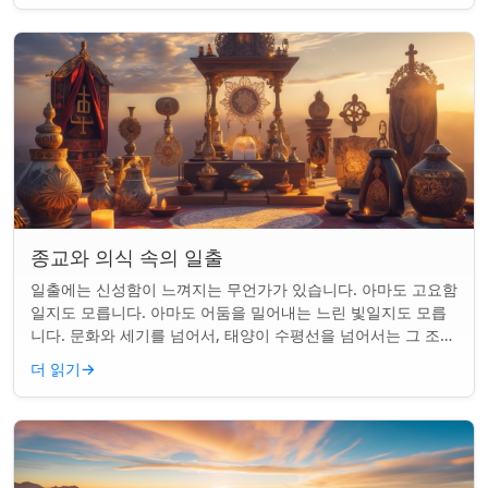
종교와 의식 속의 일출
일출에는 신성함이 느껴지는 무언가가 있습니다. 아마도 고요함
일지도 모릅니다. 아마도 어둠을 밀어내는 느린 빛일지도 모릅
니다. 문화와 세기를 넘어서, 태양이 수평선을 넘어서는 그 조용
한 순간은 단순한 아침 그 이상이었...
더 읽기
→