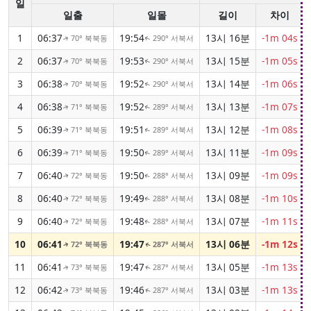
일
일출
일몰
길이
차이
1
06:37
19:54
13시 16분
-1m 04s
70° 북북동
290° 서북서
↑
↑
2
06:37
19:53
13시 15분
-1m 05s
70° 북북동
290° 서북서
↑
↑
3
06:38
19:52
13시 14분
-1m 06s
70° 북북동
290° 서북서
↑
↑
4
06:38
19:52
13시 13분
-1m 07s
71° 북북동
289° 서북서
↑
↑
5
06:39
19:51
13시 12분
-1m 08s
71° 북북동
289° 서북서
↑
↑
6
06:39
19:50
13시 11분
-1m 09s
71° 북북동
289° 서북서
↑
↑
7
06:40
19:50
13시 09분
-1m 09s
72° 북북동
288° 서북서
↑
↑
8
06:40
19:49
13시 08분
-1m 10s
72° 북북동
288° 서북서
↑
↑
9
06:40
19:48
13시 07분
-1m 11s
72° 북북동
288° 서북서
↑
↑
10
06:41
19:47
13시 06분
-1m 12s
72° 북북동
287° 서북서
↑
↑
11
06:41
19:47
13시 05분
-1m 13s
73° 북북동
287° 서북서
↑
↑
12
06:42
19:46
13시 03분
-1m 13s
73° 북북동
287° 서북서
↑
↑