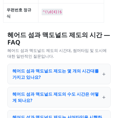
우편번호 정규
^(\d{4})$
식
헤어드 섬과 맥도널드 제도의 시간 —
FAQ
헤어드 섬과 맥도널드 제도의 시간대, 썸머타임 및 도시에
대한 일반적인 질문입니다.
헤어드 섬과 맥도널드 제도는 몇 개의 시간대를
가지고 있나요?
헤어드 섬과 맥도널드 제도의 수도 시간은 어떻
게 되나요?
헤어드 섬과 맥도널드 제도는 서머타임을 시행하