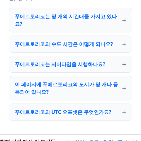
푸에르토리코는 몇 개의 시간대를 가지고 있나
요?
푸에르토리코의 수도 시간은 어떻게 되나요?
푸에르토리코는 서머타임을 시행하나요?
이 페이지에 푸에르토리코의 도시가 몇 개나 등
록되어 있나요?
푸에르토리코의 UTC 오프셋은 무엇인가요?