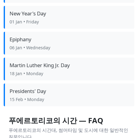
New Year's Day
01 Jan
• Friday
Epiphany
06 Jan
• Wednesday
Martin Luther King Jr. Day
18 Jan
• Monday
Presidents' Day
15 Feb
• Monday
푸에르토리코의 시간 — FAQ
푸에르토리코의 시간대, 썸머타임 및 도시에 대한 일반적인
질문입니다.