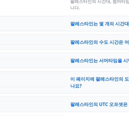
팔레스타인의 시간대, 썸머타임
니다.
팔레스타인는 몇 개의 시간대
팔레스타인의 수도 시간은 어
팔레스타인는 서머타임을 시
이 페이지에 팔레스타인의 도
나요?
팔레스타인의 UTC 오프셋은