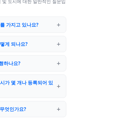
 및 도시에 대한 일반적인 질문입
를 가지고 있나요?
떻게 되나요?
행하나요?
시가 몇 개나 등록되어 있
 무엇인가요?