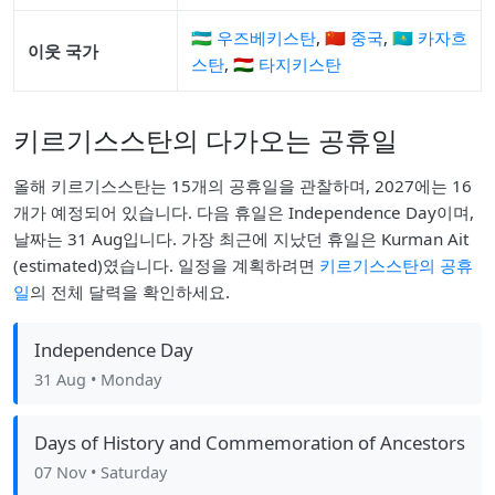
🇺🇿 우즈베키스탄
,
🇨🇳 중국
,
🇰🇿 카자흐
이웃 국가
스탄
,
🇹🇯 타지키스탄
키르기스스탄의 다가오는 공휴일
올해 키르기스스탄는 15개의 공휴일을 관찰하며, 2027에는 16
개가 예정되어 있습니다. 다음 휴일은 Independence Day이며,
날짜는 31 Aug입니다. 가장 최근에 지났던 휴일은 Kurman Ait
(estimated)였습니다. 일정을 계획하려면
키르기스스탄의 공휴
일
의 전체 달력을 확인하세요.
Independence Day
31 Aug
• Monday
Days of History and Commemoration of Ancestors
07 Nov
• Saturday