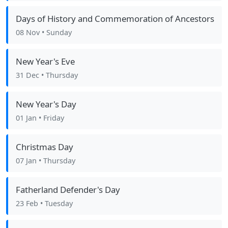
Days of History and Commemoration of Ancestors
08 Nov
• Sunday
New Year's Eve
31 Dec
• Thursday
New Year's Day
01 Jan
• Friday
Christmas Day
07 Jan
• Thursday
Fatherland Defender's Day
23 Feb
• Tuesday