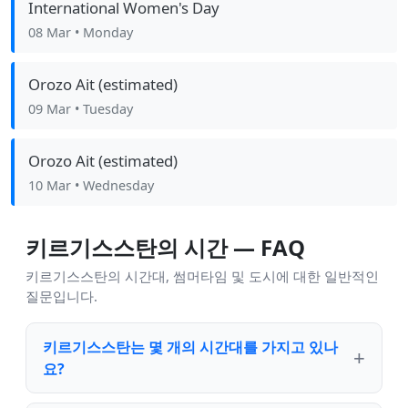
International Women's Day
08 Mar
• Monday
Orozo Ait (estimated)
09 Mar
• Tuesday
Orozo Ait (estimated)
10 Mar
• Wednesday
키르기스스탄의 시간 — FAQ
키르기스스탄의 시간대, 썸머타임 및 도시에 대한 일반적인
질문입니다.
키르기스스탄는 몇 개의 시간대를 가지고 있나
요?