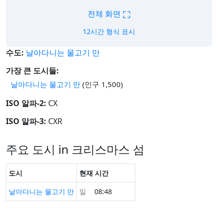
⛶
전체 화면
12시간 형식 표시
수도:
날아다니는 물고기 만
가장 큰 도시들:
날아다니는 물고기 만
(인구 1,500)
ISO 알파-2:
CX
ISO 알파-3:
CXR
주요 도시 in 크리스마스 섬
도시
현재 시간
날아다니는 물고기 만
일
08:48