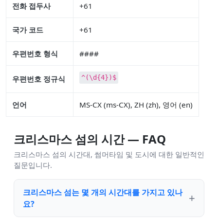
전화 접두사
+61
국가 코드
+61
우편번호 형식
####
^(\d{4})$
우편번호 정규식
언어
MS-CX (ms-CX), ZH (zh), 영어 (en)
크리스마스 섬의 시간 — FAQ
크리스마스 섬의 시간대, 썸머타임 및 도시에 대한 일반적인
질문입니다.
크리스마스 섬는 몇 개의 시간대를 가지고 있나
요?