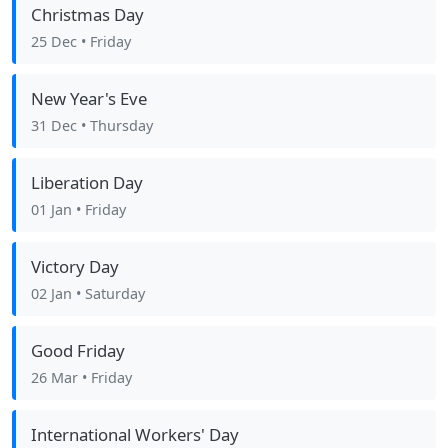
Christmas Day
25 Dec
• Friday
New Year's Eve
31 Dec
• Thursday
Liberation Day
01 Jan
• Friday
Victory Day
02 Jan
• Saturday
Good Friday
26 Mar
• Friday
International Workers' Day