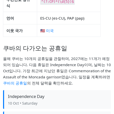
^(?:CP)*(\d{5})$
식
언어
ES-CU (es-CU), PAP (pap)
이웃 국가
🇺🇸 미국
쿠바의 다가오는 공휴일
올해 쿠바는 10개의 공휴일을 관찰하며, 2027에는 11개가 예정
되어 있습니다. 다음 휴일은 Independence Day이며, 날짜는 10
Oct입니다. 가장 최근에 지났던 휴일은 Commemoration of the
Assault of the Moncada garrison였습니다. 일정을 계획하려면
쿠바의 공휴일
의 전체 달력을 확인하세요.
Independence Day
10 Oct
• Saturday