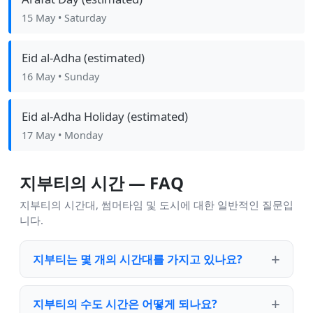
15 May
• Saturday
Eid al-Adha (estimated)
16 May
• Sunday
Eid al-Adha Holiday (estimated)
17 May
• Monday
지부티의 시간 — FAQ
지부티의 시간대, 썸머타임 및 도시에 대한 일반적인 질문입
니다.
지부티는 몇 개의 시간대를 가지고 있나요?
지부티의 수도 시간은 어떻게 되나요?