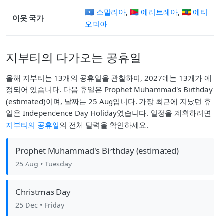
🇸🇴 소말리아
,
🇪🇷 에리트레아
,
🇪🇹 에티
이웃 국가
오피아
지부티의 다가오는 공휴일
올해 지부티는 13개의 공휴일을 관찰하며, 2027에는 13개가 예
정되어 있습니다. 다음 휴일은 Prophet Muhammad's Birthday
(estimated)이며, 날짜는 25 Aug입니다. 가장 최근에 지났던 휴
일은 Independence Day Holiday였습니다. 일정을 계획하려면
지부티의 공휴일
의 전체 달력을 확인하세요.
Prophet Muhammad's Birthday (estimated)
25 Aug
• Tuesday
Christmas Day
25 Dec
• Friday