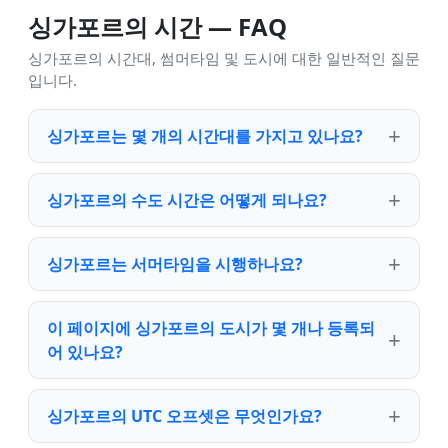
싱가포르의 시간 — FAQ
싱가포르의 시간대, 썸머타임 및 도시에 대한 일반적인 질문
입니다.
싱가포르는 몇 개의 시간대를 가지고 있나요?
싱가포르의 수도 시간은 어떻게 되나요?
싱가포르는 서머타임을 시행하나요?
이 페이지에 싱가포르의 도시가 몇 개나 등록되
어 있나요?
싱가포르의 UTC 오프셋은 무엇인가요?