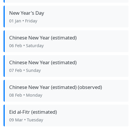
New Year's Day
01 Jan
• Friday
Chinese New Year (estimated)
06 Feb
• Saturday
Chinese New Year (estimated)
07 Feb
• Sunday
Chinese New Year (estimated) (observed)
08 Feb
• Monday
Eid al-Fitr (estimated)
09 Mar
• Tuesday