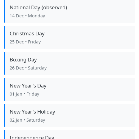
National Day (observed)
14 Dec
• Monday
Christmas Day
25 Dec
• Friday
Boxing Day
26 Dec
• Saturday
New Year's Day
01 Jan
• Friday
New Year's Holiday
02 Jan
• Saturday
Independence Day