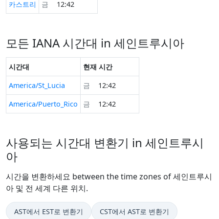
카스트리
금
12:42
모든 IANA 시간대 in 세인트루시아
시간대
현재 시간
America/St_Lucia
금
12:42
America/Puerto_Rico
금
12:42
사용되는 시간대 변환기 in 세인트루시
아
시간을 변환하세요 between the time zones of 세인트루시
아 및 전 세계 다른 위치.
AST에서 EST로 변환기
CST에서 AST로 변환기