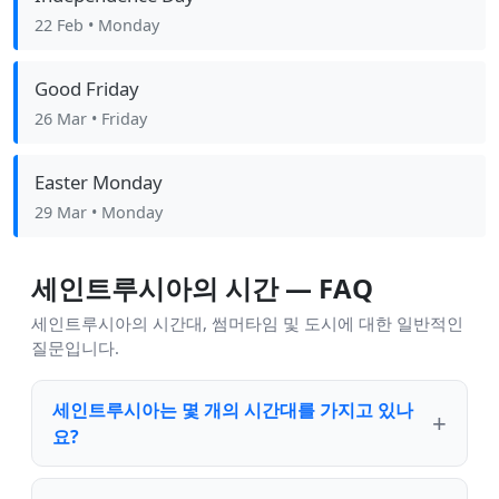
22 Feb
• Monday
Good Friday
26 Mar
• Friday
Easter Monday
29 Mar
• Monday
세인트루시아의 시간 — FAQ
세인트루시아의 시간대, 썸머타임 및 도시에 대한 일반적인
질문입니다.
세인트루시아는 몇 개의 시간대를 가지고 있나
요?