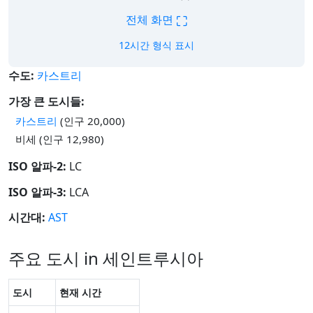
⛶
전체 화면
12시간 형식 표시
수도:
카스트리
가장 큰 도시들:
카스트리
(인구 20,000)
비세 (인구 12,980)
ISO 알파-2:
LC
ISO 알파-3:
LCA
시간대:
AST
주요 도시 in 세인트루시아
도시
현재 시간