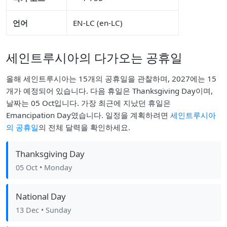
언어
EN-LC (en-LC)
세인트루시아의 다가오는 공휴일
올해 세인트루시아는 15개의 공휴일을 관찰하며, 2027에는 15
개가 예정되어 있습니다. 다음 휴일은 Thanksgiving Day이며,
날짜는 05 Oct입니다. 가장 최근에 지났던 휴일은
Emancipation Day였습니다. 일정을 계획하려면
세인트루시아
의 공휴일
의 전체 달력을 확인하세요.
Thanksgiving Day
05 Oct
• Monday
National Day
13 Dec
• Sunday