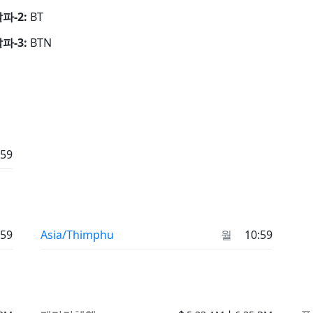
알파-2:
BT
알파-3:
BTN
:59
:59
Asia/Thimphu
월
10:59