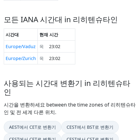
모든 IANA 시간대 in 리히텐슈타인
시간대
현재 시간
Europe/Vaduz
목
23:02
Europe/Zurich
목
23:02
사용되는 시간대 변환기 in 리히텐슈타
인
시간을 변환하세요 between the time zones of 리히텐슈타
인 및 전 세계 다른 위치.
AEST에서 CET로 변환기
CEST에서 BST로 변환기
CEST에서 CET로 변환기
CEST에서 CST로 변환기