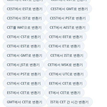
CEST에서 EST로 변환기
CEST에서 GMT로 변환기
CEST에서 IST로 변환기
CEST에서 PST로 변환기
CET를 WAT으로 변환기
CET에서 AEST로 변환기
CET에서 CST로 변환기
CET에서 EET로 변환기
CET에서 EST로 변환기
CET에서 ET로 변환기
CET에서 GMT로 변환기
CET에서 IST로 변환기
CET에서 JST로 변환기
CET에서 MSK로 변환기
CET에서 PST로 변환기
CET에서 UTC로 변환기
CST에서 CET로 변환기
EET에서 CET로 변환기
EST에서 CET로 변환기
ET에서 CET로 변환기
GMT에서 CET로 변환기
IST와 CET 간 시간 변환기