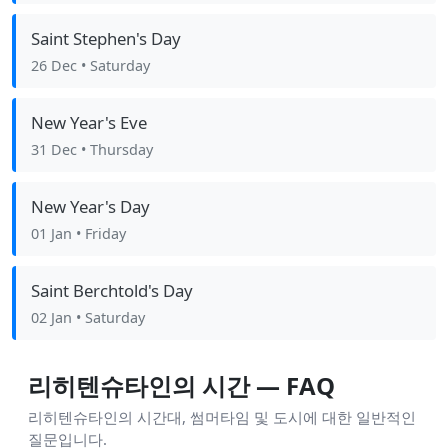
Saint Stephen's Day
26 Dec
• Saturday
New Year's Eve
31 Dec
• Thursday
New Year's Day
01 Jan
• Friday
Saint Berchtold's Day
02 Jan
• Saturday
리히텐슈타인의 시간 — FAQ
리히텐슈타인의 시간대, 썸머타임 및 도시에 대한 일반적인
질문입니다.