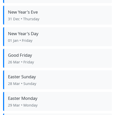
New Year's Eve
31 Dec
• Thursday
New Year's Day
01 Jan
• Friday
Good Friday
26 Mar
• Friday
Easter Sunday
28 Mar
• Sunday
Easter Monday
29 Mar
• Monday