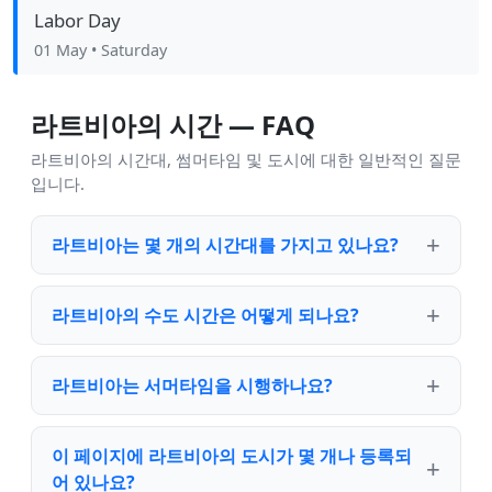
Labor Day
01 May
• Saturday
라트비아의 시간 — FAQ
라트비아의 시간대, 썸머타임 및 도시에 대한 일반적인 질문
입니다.
라트비아는 몇 개의 시간대를 가지고 있나요?
라트비아의 수도 시간은 어떻게 되나요?
라트비아는 서머타임을 시행하나요?
이 페이지에 라트비아의 도시가 몇 개나 등록되
어 있나요?