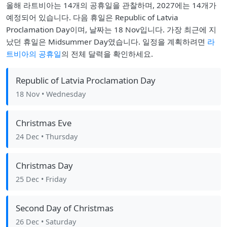
올해 라트비아는 14개의 공휴일을 관찰하며, 2027에는 14개가
예정되어 있습니다. 다음 휴일은 Republic of Latvia
Proclamation Day이며, 날짜는 18 Nov입니다. 가장 최근에 지
났던 휴일은 Midsummer Day였습니다. 일정을 계획하려면
라
트비아의 공휴일
의 전체 달력을 확인하세요.
Republic of Latvia Proclamation Day
18 Nov
• Wednesday
Christmas Eve
24 Dec
• Thursday
Christmas Day
25 Dec
• Friday
Second Day of Christmas
26 Dec
• Saturday