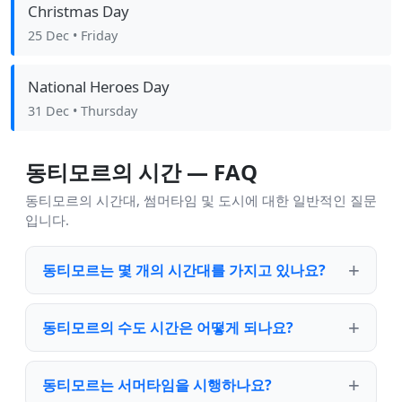
Christmas Day
25 Dec
• Friday
National Heroes Day
31 Dec
• Thursday
동티모르의 시간 — FAQ
동티모르의 시간대, 썸머타임 및 도시에 대한 일반적인 질문
입니다.
동티모르는 몇 개의 시간대를 가지고 있나요?
동티모르의 수도 시간은 어떻게 되나요?
동티모르는 서머타임을 시행하나요?