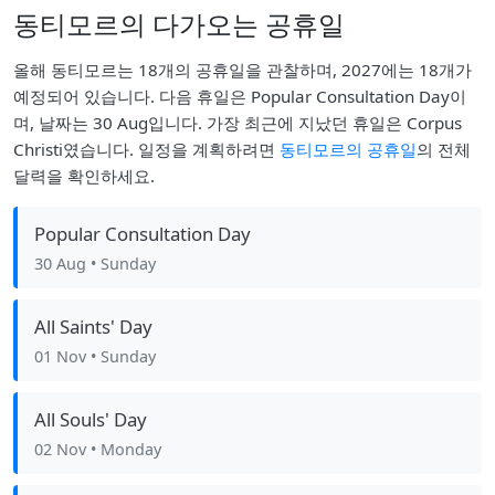
동티모르의 다가오는 공휴일
올해 동티모르는 18개의 공휴일을 관찰하며, 2027에는 18개가
예정되어 있습니다. 다음 휴일은 Popular Consultation Day이
며, 날짜는 30 Aug입니다. 가장 최근에 지났던 휴일은 Corpus
Christi였습니다. 일정을 계획하려면
동티모르의 공휴일
의 전체
달력을 확인하세요.
Popular Consultation Day
30 Aug
• Sunday
All Saints' Day
01 Nov
• Sunday
All Souls' Day
02 Nov
• Monday