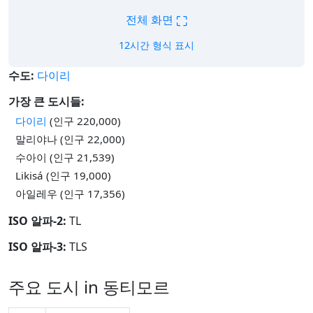
⛶
전체 화면
12시간 형식 표시
수도:
다이리
가장 큰 도시들:
다이리
(인구 220,000)
말리야나 (인구 22,000)
수아이 (인구 21,539)
Likisá (인구 19,000)
아일레우 (인구 17,356)
ISO 알파-2:
TL
ISO 알파-3:
TLS
주요 도시 in 동티모르