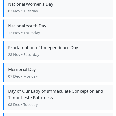
National Women's Day
03 Nov
• Tuesday
National Youth Day
12 Nov
• Thursday
Proclamation of Independence Day
28 Nov
• Saturday
Memorial Day
07 Dec
• Monday
Day of Our Lady of Immaculate Conception and
Timor-Leste Patroness
08 Dec
• Tuesday