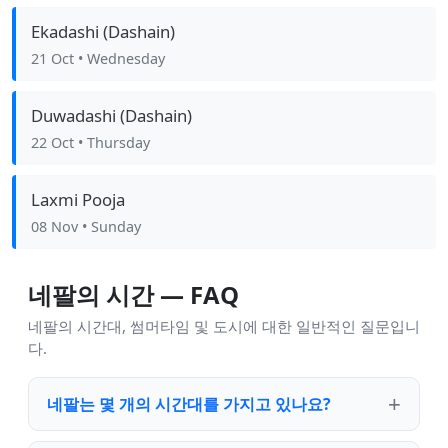
Ekadashi (Dashain)
21 Oct
• Wednesday
Duwadashi (Dashain)
22 Oct
• Thursday
Laxmi Pooja
08 Nov
• Sunday
네팔의 시간 — FAQ
네팔의 시간대, 썸머타임 및 도시에 대한 일반적인 질문입니
다.
네팔는 몇 개의 시간대를 가지고 있나요?