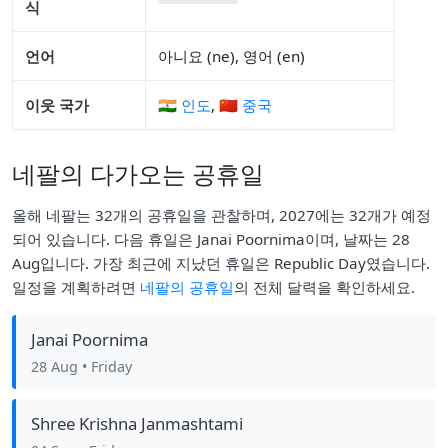
식
언어
아니요 (ne), 영어 (en)
이웃 국가
🇮🇳 인도
,
🇨🇳 중국
네팔의 다가오는 공휴일
올해 네팔는 32개의 공휴일을 관찰하며, 2027에는 32개가 예정
되어 있습니다. 다음 휴일은 Janai Poornima이며, 날짜는 28
Aug입니다. 가장 최근에 지났던 휴일은 Republic Day였습니다.
일정을 계획하려면
네팔의 공휴일
의 전체 달력을 확인하세요.
Janai Poornima
28 Aug
• Friday
Shree Krishna Janmashtami