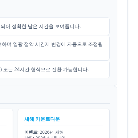
되어 정확한 남은 시간을 보여줍니다.
하며 일광 절약 시간제 변경에 자동으로 조정됩
M) 또는 24시간 형식으로 전환 가능합니다.
새해 카운트다운
이벤트:
2026년 새해
날짜:
2026년 1월 1일