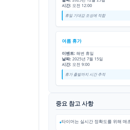
시간:
오전 12:00
휴일 기대감 조성에 적합
여름 휴가
이벤트:
해변 휴일
날짜:
2025년 7월 15일
시간:
오전 9:00
휴가 출발까지 시간 추적
중요 참고 사항
타이머는 실시간 정확도를 위해 매
•