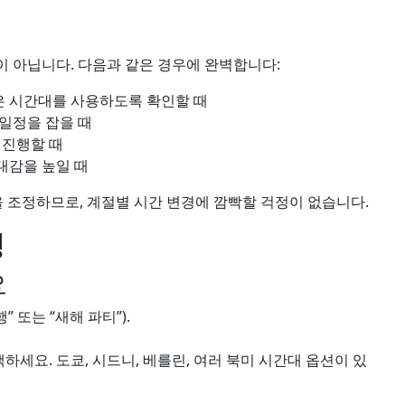
 아닙니다. 다음과 같은 경우에 완벽합니다:
은 시간대를 사용하도록 확인할 때
일정을 잡을 때
 진행할 때
대감을 높일 때
을 조정하므로, 계절별 시간 변경에 깜빡할 걱정이 없습니다.
명
요
 또는 “새해 파티”).
세요. 도쿄, 시드니, 베를린, 여러 북미 시간대 옵션이 있