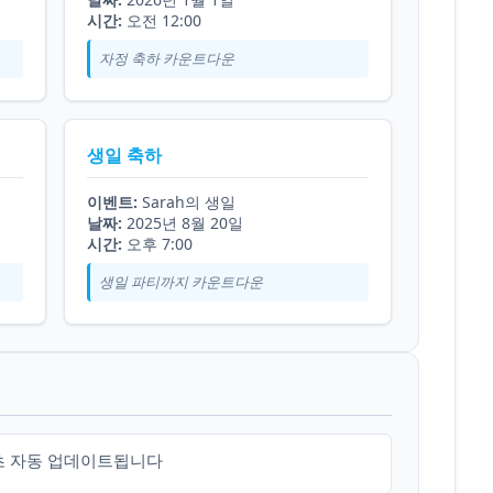
시간:
오전 12:00
자정 축하 카운트다운
생일 축하
이벤트:
Sarah의 생일
날짜:
2025년 8월 20일
시간:
오후 7:00
생일 파티까지 카운트다운
초 자동 업데이트됩니다