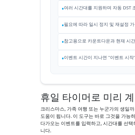
여러 시간대를 지원하며 자동 DST
•
필요에 따라 일시 정지 및 재설정 
•
참고용으로 카운트다운과 현재 시간
•
이벤트 시간이 지나면 "이벤트 시작"
•
휴일 타이머로 미리 
크리스마스, 가족 여행 또는 누군가의 생일까
도움이 됩니다. 이 도구는 바로 그것을 가능
다가오는 이벤트를 입력하고, 시간대를 선택하면
니다.