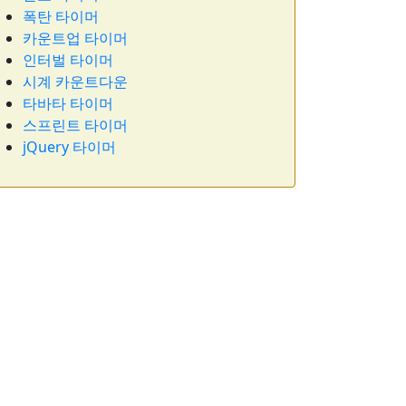
폭탄 타이머
카운트업 타이머
인터벌 타이머
시계 카운트다운
타바타 타이머
스프린트 타이머
jQuery 타이머