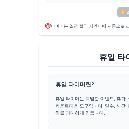
⏸️ 
🎯
타이머는 일광 절약 시간제에 자동으로 
휴일 타
휴일 타이머란?
휴일 타이머는 특별한 이벤트, 휴가,
카운트다운 도구입니다. 일수, 시간,
하를 기대하게 만듭니다.