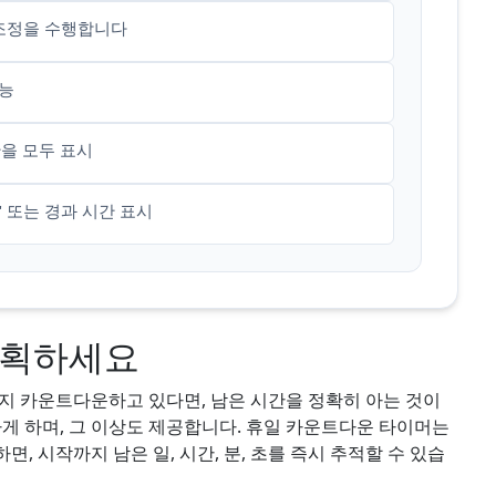
 조정을 수행합니다
가능
을 모두 표시
 또는 경과 시간 표시
계획하세요
지 카운트다운하고 있다면, 남은 시간을 정확히 아는 것이
하게 하며, 그 이상도 제공합니다. 휴일 카운트다운 타이머는
, 시작까지 남은 일, 시간, 분, 초를 즉시 추적할 수 있습