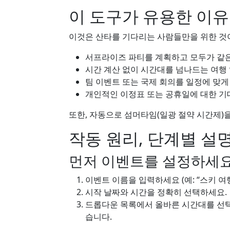
이 도구가 유용한 이유
이것은 산타를 기다리는 사람들만을 위한 것이
서프라이즈 파티를 계획하고 모두가 같
시간 계산 없이 시간대를 넘나드는 여행 
팀 이벤트 또는 국제 회의를 일정에 맞게
개인적인 이정표 또는 공휴일에 대한 기
또한, 자동으로 섬머타임(일광 절약 시간제)
작동 원리, 단계별 설
먼저 이벤트를 설정하세
이벤트 이름을 입력하세요 (예: “스키 여행”
시작 날짜와 시간을 정확히 선택하세요.
드롭다운 목록에서 올바른 시간대를 선택하
습니다.