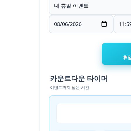
휴
카운트다운 타이머
이벤트까지 남은 시간